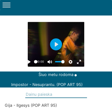
Šiuo metu rodoma
Impostor - Nesuprantu. (POP ART 95)
Gija - Ilgesys (POP ART 95)