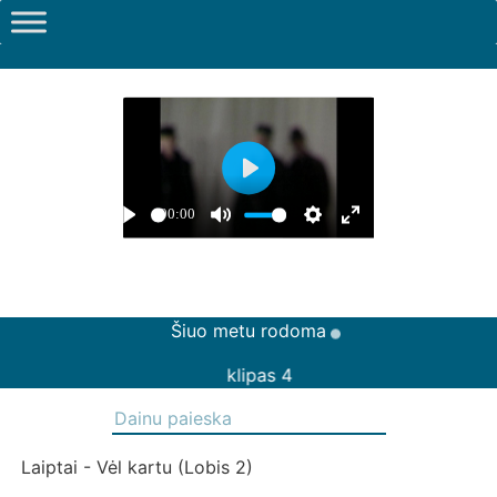
Šiuo metu rodoma
klipas 4
Laiptai - Vėl kartu (Lobis 2)