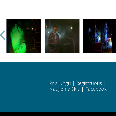
Prisijungti
|
Registruotis
|
Naujienlaiškis
|
Facebook