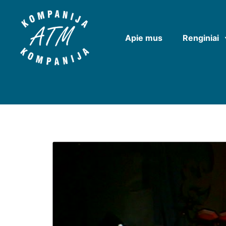
Apie mus
Renginiai