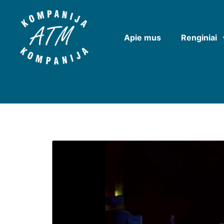
Apie mus
Renginiai