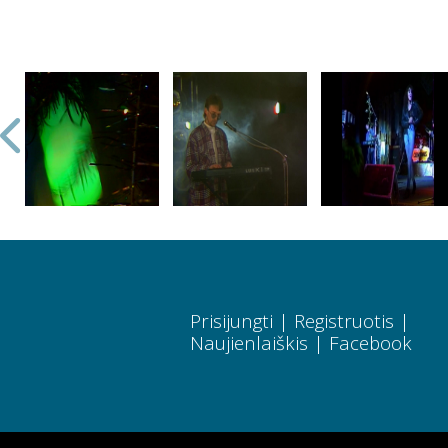
Prisijungti
|
Registruotis
|
Naujienlaiškis
|
Facebook