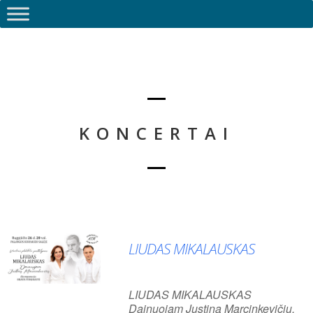
KONCERTAI
LIUDAS MIKALAUSKAS
LIUDAS MIKALAUSKAS
Dainuojam Justiną Marcinkevičių.