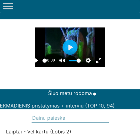
Šiuo metu rodoma
KMADIENIS pristatymas + interviu (TOP 10, 94)
Laiptai - Vėl kartu (Lobis 2)