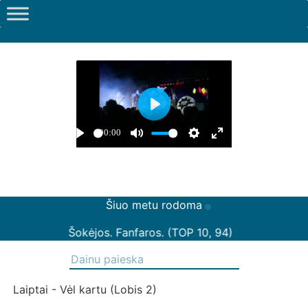
Šiuo metu rodoma
Šokėjos. Fanfaros. (TOP 10, 94)
Laiptai - Vėl kartu (Lobis 2)