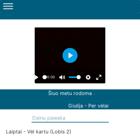
Šiuo metu rodoma
Giulija - Per vėlai
Laiptai - Vėl kartu (Lobis 2)