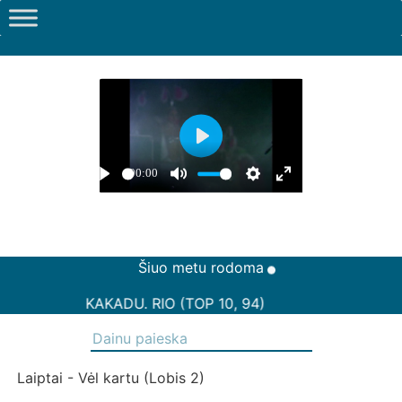
Šiuo metu rodoma
KAKADU. RIO (TOP 10, 94)
Laiptai - Vėl kartu (Lobis 2)