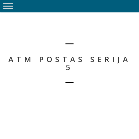
ATM POSTAS SERIJA
5