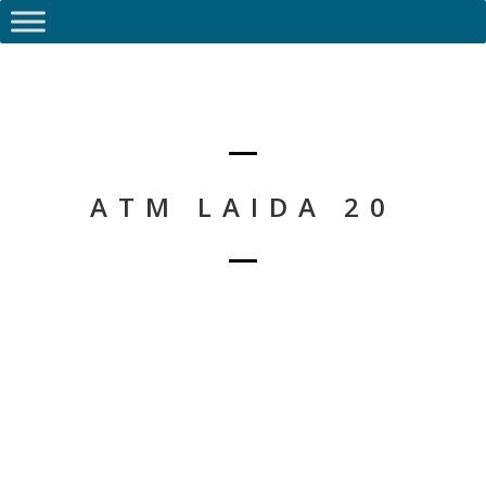
ATM LAIDA 20