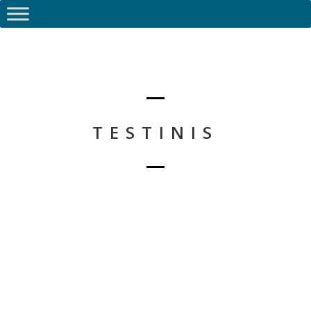
TESTINIS