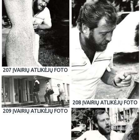
207 ĮVAIRIŲ ATLIKĖJŲ FOTO
208 ĮVAIRIŲ ATLIKĖJŲ FOTO
209 ĮVAIRIŲ ATLIKĖJŲ FOTO