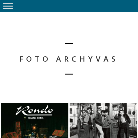
FOTO ARCHYVAS