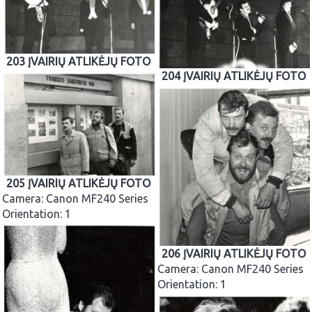
203 ĮVAIRIŲ ATLIKĖJŲ FOTO
204 ĮVAIRIŲ ATLIKĖJŲ FOTO
205 ĮVAIRIŲ ATLIKĖJŲ FOTO
Camera: Canon MF240 Series
Orientation: 1
206 ĮVAIRIŲ ATLIKĖJŲ FOTO
Camera: Canon MF240 Series
Orientation: 1