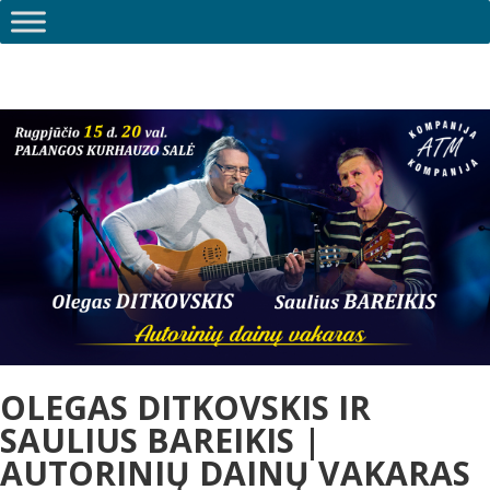
OLEGAS DITKOVSKIS IR
SAULIUS BAREIKIS |
AUTORINIŲ DAINŲ VAKARAS