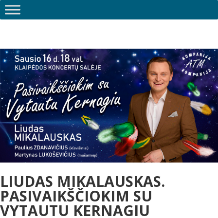
LIUDAS MIKALAUSKAS.
PASIVAIKŠČIOKIM SU
VYTAUTU KERNAGIU