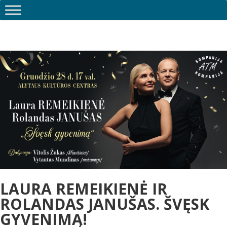
LAURA REMEIKIENĖ IR
ROLANDAS JANUŠAS. ŠVĘSK
GYVENIMĄ!