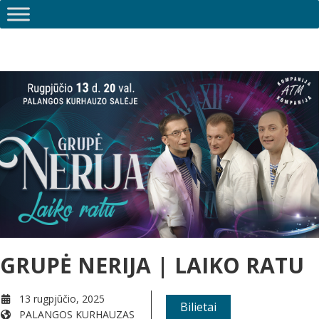
GRUPĖ NERIJA | LAIKO RATU
13 rugpjūčio, 2025
Bilietai
PALANGOS KURHAUZAS