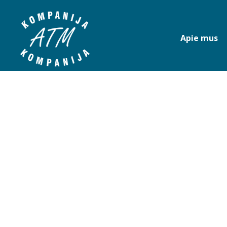
Apie mus