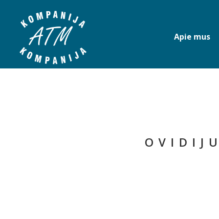
Apie mus
OVIDIJ