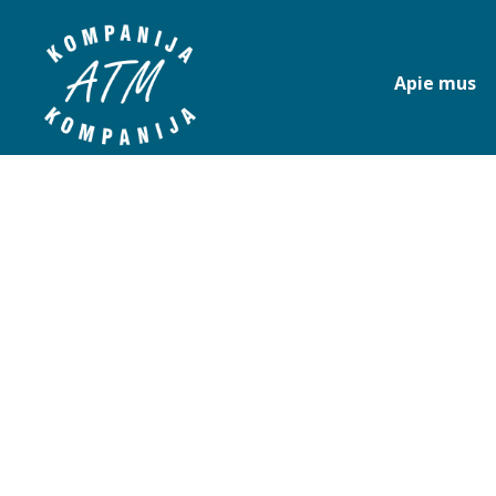
Apie mus