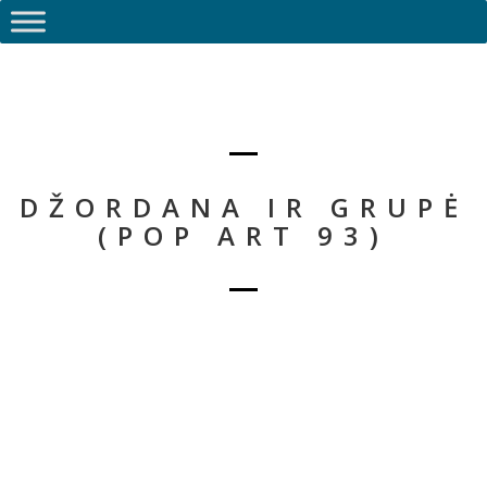
DŽORDANA IR GRUPĖ
(POP ART 93)